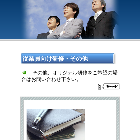
従業員向け研修・その他
その他、オリジナル研修をご希望の場
合はお問い合わせ下さい。