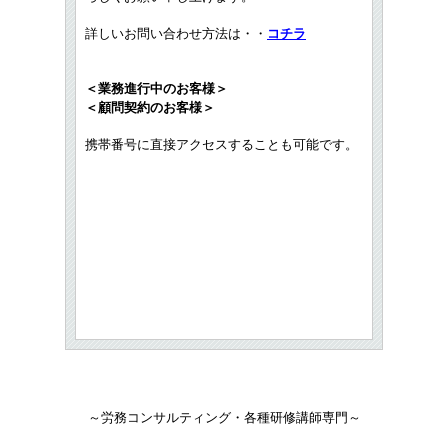
詳しいお問い合わせ方法は・・
コチラ
＜業務進行中のお客様＞
＜顧問契約のお客様＞
携帯番号に直接アクセスすることも可能です。
～労務コンサルティング・各種研修講師専門～