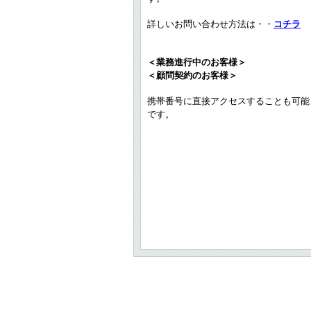
詳しいお問い合わせ方法は・・
コチラ
＜業務進行中のお客様＞
＜顧問契約のお客様＞
携帯番号に直接アクセスすることも可能
です。