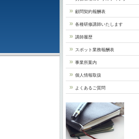
顧問契約報酬表
各種研修講師いたします
講師履歴
スポット業務報酬表
事業所案内
個人情報取扱
よくあるご質問