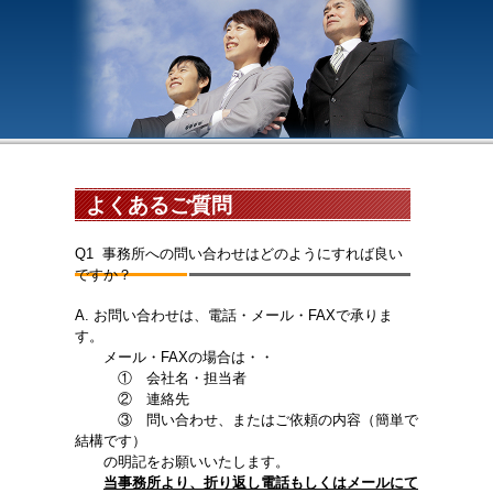
よくあるご質問
Q1 事務所への問い合わせはどのようにすれば良い
ですか？
A. お問い合わせは、電話・メール・FAXで承りま
す。
メール・FAXの場合は・・
① 会社名・担当者
② 連絡先
③ 問い合わせ、またはご依頼の内容（簡単で
結構です）
の明記をお願いいたします。
当事務所より、折り返し電話もしくはメールにて