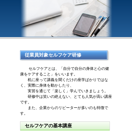
従業員対象
セルフケア
研修
セルフケアとは、「自分で自分の身体と心の健
康をケアすること」をいいます。
机に座って講義を聞くだけの座学ばかりではな
く、実際に身体を動かしたり、
実習を通じて「楽しく」学んでいきましょう。
研修中は笑いの絶えない、とても人気が高い講座
です。
また、企業からのリピーターが多いのも特徴で
す。
セルフケアの基本講座