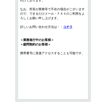
付けております。
なお、所長が業務等で不在の場合がございます
ので、できるだけメール・ＦＡＸのご利用をよ
ろしくお願い申し上げます。
詳しいお問い合わせ方法は・・
コチラ
＜業務進行中のお客様＞
＜顧問契約のお客様＞
携帯番号に直接アクセスすることも可能です。