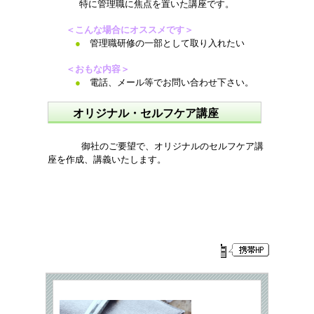
特に管理職に焦点を置いた講座です。
＜こんな場合にオススメです＞
●
管理職研修の一部として取り入れたい
＜おもな内容＞
●
電話、メール等でお問い合わせ下さい。
オリジナル・セルフケア講座
御社のご要望で、オリジナルのセルフケア講
座を作成、講義いたします。